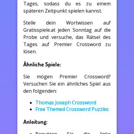
Tages, sodass du es zu einem
späteren Zeitpunkt spielen kannst.
Stelle dein Wortwissen auf
Gratisspiele.at jeden Sonntag auf die
Probe und versuche, das Rätsel des
Tages auf Premier Crossword zu
lösen.
Ähnliche Spiele:
Sie mögen Premier Crossword?
Versuchen Sie ein ähnliches Spiel aus
den folgenden:
Thomas Joseph Crossword
Free Themed Crossword Puzzles
Anleitung:
Benutzen Sie die linke