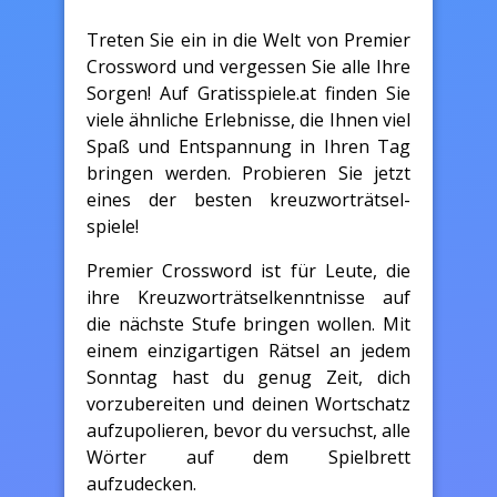
Treten Sie ein in die Welt von Premier
Crossword und vergessen Sie alle Ihre
Sorgen! Auf Gratisspiele.at finden Sie
viele ähnliche Erlebnisse, die Ihnen viel
Spaß und Entspannung in Ihren Tag
bringen werden. Probieren Sie jetzt
eines der besten kreuzworträtsel-
spiele!
Premier Crossword ist für Leute, die
ihre Kreuzworträtselkenntnisse auf
die nächste Stufe bringen wollen. Mit
einem einzigartigen Rätsel an jedem
Sonntag hast du genug Zeit, dich
vorzubereiten und deinen Wortschatz
aufzupolieren, bevor du versuchst, alle
Wörter auf dem Spielbrett
aufzudecken.