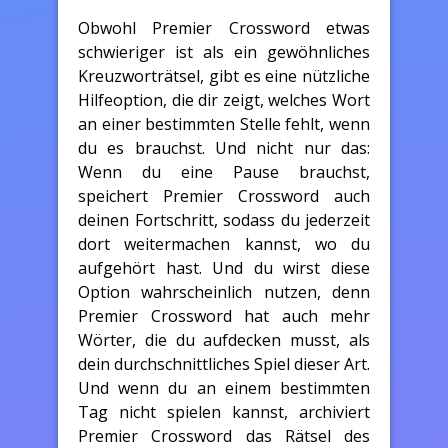
Obwohl Premier Crossword etwas
schwieriger ist als ein gewöhnliches
Kreuzworträtsel, gibt es eine nützliche
Hilfeoption, die dir zeigt, welches Wort
an einer bestimmten Stelle fehlt, wenn
du es brauchst. Und nicht nur das:
Wenn du eine Pause brauchst,
speichert Premier Crossword auch
deinen Fortschritt, sodass du jederzeit
dort weitermachen kannst, wo du
aufgehört hast. Und du wirst diese
Option wahrscheinlich nutzen, denn
Premier Crossword hat auch mehr
Wörter, die du aufdecken musst, als
dein durchschnittliches Spiel dieser Art.
Und wenn du an einem bestimmten
Tag nicht spielen kannst, archiviert
Premier Crossword das Rätsel des