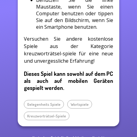
Maustaste, wenn Sie einen
Computer benutzen oder tippen
Sie auf den Bildschirm, wenn Sie
ein Smartphone benutzen.
Versuchen Sie andere kostenlose
Spiele aus der Kategorie
kreuzworträtsel-spiele für eine neue
und unvergessliche Erfahrung!
Dieses Spiel kann sowohl auf dem PC
als auch auf mobilen Geräten
gespielt werden.
Gelegenheits Spiele
Wortspiele
Kreuzworträtsel-Spiele