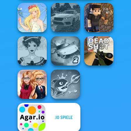
Real Drift
Thumbelina
Multiplayer
Vectaria.io
Belle Époque
Ultimate Flying
Costume Creator
Car 2
Deadshot.io
.IO SPIELE
Back To School
Fish Stab Getting
Fashionistas
Big