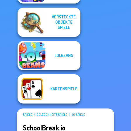
VERSTECKTE
OBJEKTE
SPIELE
LOLBEANS
KARTENSPIELE
SPIELE
GELEGENHEITS SPIELE
.IO SPIELE
SchoolBreak.io