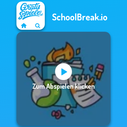
SchoolBreak.io
Zum Abspielen klicken