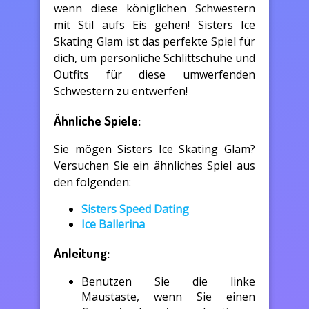
wenn diese königlichen Schwestern
mit Stil aufs Eis gehen! Sisters Ice
Skating Glam ist das perfekte Spiel für
dich, um persönliche Schlittschuhe und
Outfits für diese umwerfenden
Schwestern zu entwerfen!
Ähnliche Spiele:
Sie mögen Sisters Ice Skating Glam?
Versuchen Sie ein ähnliches Spiel aus
den folgenden:
Sisters Speed Dating
Ice Ballerina
Anleitung:
Benutzen Sie die linke
Maustaste, wenn Sie einen