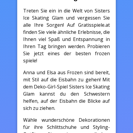
Treten Sie ein in die Welt von Sisters
Ice Skating Glam und vergessen Sie
alle Ihre Sorgen! Auf Gratisspiele.at
finden Sie viele ähnliche Erlebnisse, die
Ihnen viel Spaß und Entspannung in
Ihren Tag bringen werden. Probieren
Sie jetzt eines der besten frozen
spiele!
Anna und Elsa aus Frozen sind bereit,
mit Stil auf die Eisbahn zu gehen! Mit
dem Deko-Girl-Spiel Sisters Ice Skating
Glam kannst du den Schwestern
helfen, auf der Eisbahn die Blicke auf
sich zu ziehen.
Wähle wunderschöne Dekorationen
für ihre Schlittschuhe und Styling-