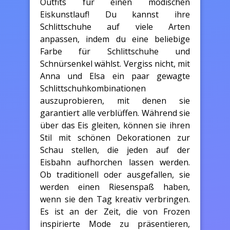
Outfits für einen modischen
Eiskunstlauf! Du kannst ihre
Schlittschuhe auf viele Arten
anpassen, indem du eine beliebige
Farbe für Schlittschuhe und
Schnürsenkel wählst. Vergiss nicht, mit
Anna und Elsa ein paar gewagte
Schlittschuhkombinationen
auszuprobieren, mit denen sie
garantiert alle verblüffen. Während sie
über das Eis gleiten, können sie ihren
Stil mit schönen Dekorationen zur
Schau stellen, die jeden auf der
Eisbahn aufhorchen lassen werden.
Ob traditionell oder ausgefallen, sie
werden einen Riesenspaß haben,
wenn sie den Tag kreativ verbringen.
Es ist an der Zeit, die von Frozen
inspirierte Mode zu präsentieren,