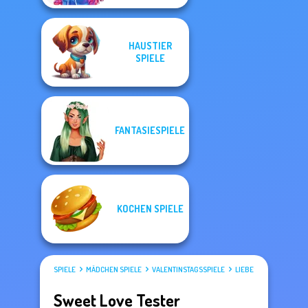
HAUSTIER
SPIELE
FANTASIESPIELE
KOCHEN SPIELE
SPIELE
MÄDCHEN SPIELE
VALENTINSTAGSSPIELE
LIEBES TEST SPIELE
Sweet Love Tester