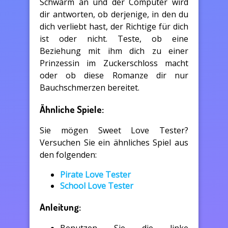
Schwarm an und der Computer wird
dir antworten, ob derjenige, in den du
dich verliebt hast, der Richtige für dich
ist oder nicht. Teste, ob eine
Beziehung mit ihm dich zu einer
Prinzessin im Zuckerschloss macht
oder ob diese Romanze dir nur
Bauchschmerzen bereitet.
Ähnliche Spiele:
Sie mögen Sweet Love Tester?
Versuchen Sie ein ähnliches Spiel aus
den folgenden:
Pirate Love Tester
School Love Tester
Anleitung:
Benutzen Sie die linke