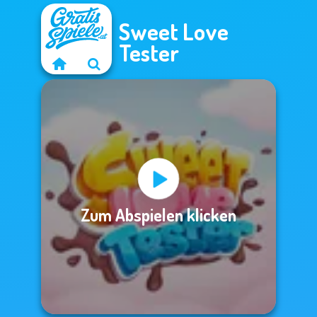
Sweet Love
Tester
Zum Abspielen klicken