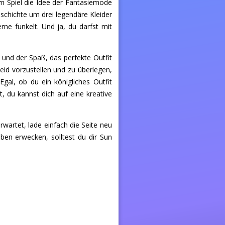
m Spiel die Idee der Fantasiemode
eschichte um drei legendäre Kleider
rne funkelt. Und ja, du darfst mit
und der Spaß, das perfekte Outfit
eid vorzustellen und zu überlegen,
al, ob du ein königliches Outfit
t, du kannst dich auf eine kreative
wartet, lade einfach die Seite neu
ben erwecken, solltest du dir Sun