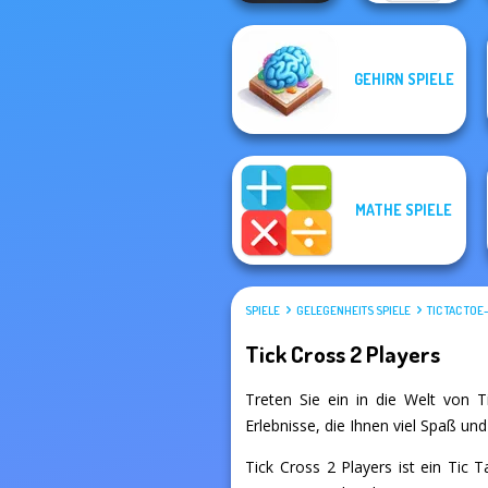
GEHIRN SPIELE
Night City Racing
Power Light
MATHE SPIELE
SPIELE
GELEGENHEITS SPIELE
TIC TAC TOE
Tick Cross 2 Players
Treten Sie ein in die Welt von Ti
Erlebnisse, die Ihnen viel Spaß un
Tick Cross 2 Players ist ein Tic 