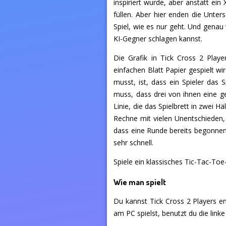
inspiriert wurde, aber anstatt ein
füllen. Aber hier enden die Unte
Spiel, wie es nur geht. Und genau
KI-Gegner schlagen kannst.
Die Grafik in Tick Cross 2 Play
einfachen Blatt Papier gespielt wir
musst, ist, dass ein Spieler das
muss, dass drei von ihnen eine ge
Linie, die das Spielbrett in zwei H
Rechne mit vielen Unentschieden,
dass eine Runde bereits begonnen 
sehr schnell.
Spiele ein klassisches Tic-Tac-Toe
Wie man spielt
Du kannst Tick Cross 2 Players e
am PC spielst, benutzt du die link