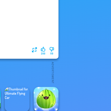
200
119