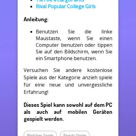
Rival Popular College Girls
Anleitung:
Benutzen Sie die linke
Maustaste, wenn Sie einen
Computer benutzen oder tippen
Sie auf den Bildschirm, wenn Sie
ein Smartphone benutzen.
Versuchen Sie andere kostenlose
Spiele aus der Kategorie anzieh spiele
für eine neue und unvergessliche
Erfahrung!
Dieses Spiel kann sowohl auf dem PC
als auch auf mobilen Geräten
gespielt werden.
Mädchen Spiele
Beauty Spiele