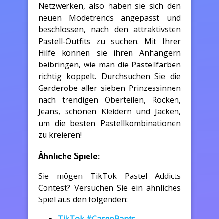
Netzwerken, also haben sie sich den
neuen Modetrends angepasst und
beschlossen, nach den attraktivsten
Pastell-Outfits zu suchen. Mit Ihrer
Hilfe können sie ihren Anhängern
beibringen, wie man die Pastellfarben
richtig koppelt. Durchsuchen Sie die
Garderobe aller sieben Prinzessinnen
nach trendigen Oberteilen, Röcken,
Jeans, schönen Kleidern und Jacken,
um die besten Pastellkombinationen
zu kreieren!
Ähnliche Spiele:
Sie mögen TikTok Pastel Addicts
Contest? Versuchen Sie ein ähnliches
Spiel aus den folgenden:
TikTok #CargoPants