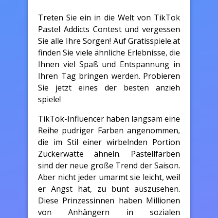
Treten Sie ein in die Welt von TikTok
Pastel Addicts Contest und vergessen
Sie alle Ihre Sorgen! Auf Gratisspiele.at
finden Sie viele ähnliche Erlebnisse, die
Ihnen viel Spaß und Entspannung in
Ihren Tag bringen werden. Probieren
Sie jetzt eines der besten anzieh
spiele!
TikTok-Influencer haben langsam eine
Reihe pudriger Farben angenommen,
die im Stil einer wirbelnden Portion
Zuckerwatte ähneln. Pastellfarben
sind der neue große Trend der Saison.
Aber nicht jeder umarmt sie leicht, weil
er Angst hat, zu bunt auszusehen.
Diese Prinzessinnen haben Millionen
von Anhängern in sozialen