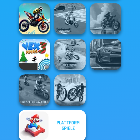
Moto Cabbie
3D Moto
Bike Jump
Simulator
Simulator 2
Offroad Moto
Vex 3 Xmas
Mania
Real City Driver
PLATTFORM
High Speed Crazy
City Bike Racing
SPIELE
Bike
Champion