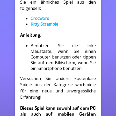
Sie ein ähnliches Spiel aus den
folgenden:
Crocword
Kitty Scramble
Anleitung:
Benutzen Sie die linke
Maustaste, wenn Sie einen
Computer benutzen oder tippen
Sie auf den Bildschirm, wenn Sie
ein Smartphone benutzen.
Versuchen Sie andere kostenlose
Spiele aus der Kategorie wortspiele
für eine neue und unvergessliche
Erfahrung!
Dieses Spiel kann sowohl auf dem PC
als auch auf mobilen Geräten