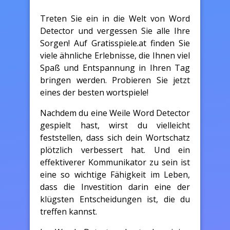
Treten Sie ein in die Welt von Word
Detector und vergessen Sie alle Ihre
Sorgen! Auf Gratisspiele.at finden Sie
viele ähnliche Erlebnisse, die Ihnen viel
Spaß und Entspannung in Ihren Tag
bringen werden. Probieren Sie jetzt
eines der besten wortspiele!
Nachdem du eine Weile Word Detector
gespielt hast, wirst du vielleicht
feststellen, dass sich dein Wortschatz
plötzlich verbessert hat. Und ein
effektiverer Kommunikator zu sein ist
eine so wichtige Fähigkeit im Leben,
dass die Investition darin eine der
klügsten Entscheidungen ist, die du
treffen kannst.