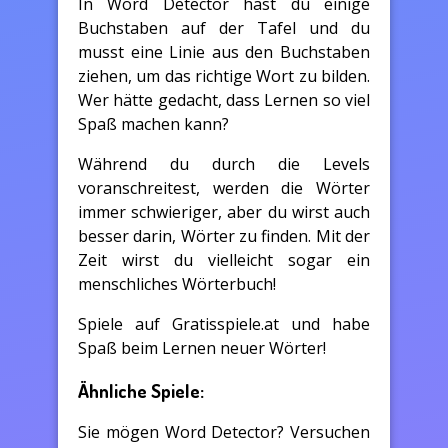
In Word Detector hast du einige
Buchstaben auf der Tafel und du
musst eine Linie aus den Buchstaben
ziehen, um das richtige Wort zu bilden.
Wer hätte gedacht, dass Lernen so viel
Spaß machen kann?
Während du durch die Levels
voranschreitest, werden die Wörter
immer schwieriger, aber du wirst auch
besser darin, Wörter zu finden. Mit der
Zeit wirst du vielleicht sogar ein
menschliches Wörterbuch!
Spiele auf Gratisspiele.at und habe
Spaß beim Lernen neuer Wörter!
Ähnliche Spiele:
Sie mögen Word Detector? Versuchen