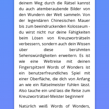
deinem Weg durch die Rätsel kannst
du auch atemberaubende Bilder von
den Wundern der Welt sammeln. Von
der legendären Chinesischen Mauer
bis zum beeindruckenden Kolosseum -
du wirst nicht nur deine Fähigkeiten
beim Lösen von Kreuzworträtseln
verbessern, sondern auch dein Wissen
über diese berühmten
Sehenswürdigkeiten erweitern. Es ist
wie eine Weltreise mit deinen
Fingerspitzen! Words of Wonders ist
ein benutzerfreundliches Spiel mit
einer Oberfläche, die dich von Anfang
an wie ein Rätselmeister fühlen lässt.
Also tauche ein und lass die Reise zum
Kreuzworträtsel-Meister beginnen!
Natürlich weiß Words of Wonders,