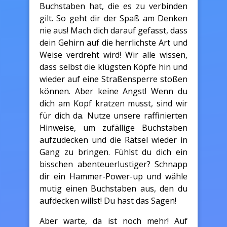
Buchstaben hat, die es zu verbinden
gilt. So geht dir der Spaß am Denken
nie aus! Mach dich darauf gefasst, dass
dein Gehirn auf die herrlichste Art und
Weise verdreht wird! Wir alle wissen,
dass selbst die klügsten Köpfe hin und
wieder auf eine Straßensperre stoßen
können. Aber keine Angst! Wenn du
dich am Kopf kratzen musst, sind wir
für dich da. Nutze unsere raffinierten
Hinweise, um zufällige Buchstaben
aufzudecken und die Rätsel wieder in
Gang zu bringen. Fühlst du dich ein
bisschen abenteuerlustiger? Schnapp
dir ein Hammer-Power-up und wähle
mutig einen Buchstaben aus, den du
aufdecken willst! Du hast das Sagen!
Aber warte, da ist noch mehr! Auf