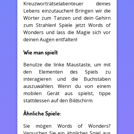
Kreuzworträtselabenteuer deines
Lebens einzutauchen! Bringen wir die
Wörter zum Tanzen und dein Gehirn
zum Strahlen! Spiele jetzt Words of
Wonders und lass die Magie sich vor
deinen Augen entfalten!
Wie man spielt
Benutze die linke Maustaste, um mit
den Elementen des Spiels zu
interagieren und die Buchstaben
auszuwählen. Wenn du von einem
mobilen Gerät aus spielst, tippe
stattdessen auf den Bildschirm.
Ähnliche Spiele:
Sie mögen Words of Wonders?
Versuchen Sie ein ähnliches Spiel aus