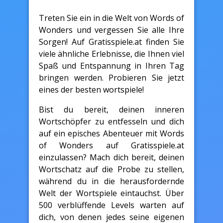
Treten Sie ein in die Welt von Words of
Wonders und vergessen Sie alle Ihre
Sorgen! Auf Gratisspiele.at finden Sie
viele ähnliche Erlebnisse, die Ihnen viel
Spaß und Entspannung in Ihren Tag
bringen werden. Probieren Sie jetzt
eines der besten wortspiele!
Bist du bereit, deinen inneren
Wortschöpfer zu entfesseln und dich
auf ein episches Abenteuer mit Words
of Wonders auf Gratisspiele.at
einzulassen? Mach dich bereit, deinen
Wortschatz auf die Probe zu stellen,
während du in die herausfordernde
Welt der Wortspiele eintauchst. Über
500 verblüffende Levels warten auf
dich, von denen jedes seine eigenen