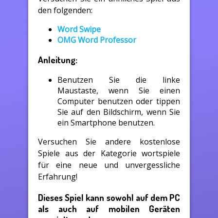
den folgenden:
Word Swipe
OMG Word Professor
Anleitung:
Benutzen Sie die linke
Maustaste, wenn Sie einen
Computer benutzen oder tippen
Sie auf den Bildschirm, wenn Sie
ein Smartphone benutzen.
Versuchen Sie andere kostenlose
Spiele aus der Kategorie wortspiele
für eine neue und unvergessliche
Erfahrung!
Dieses Spiel kann sowohl auf dem PC
als auch auf mobilen Geräten