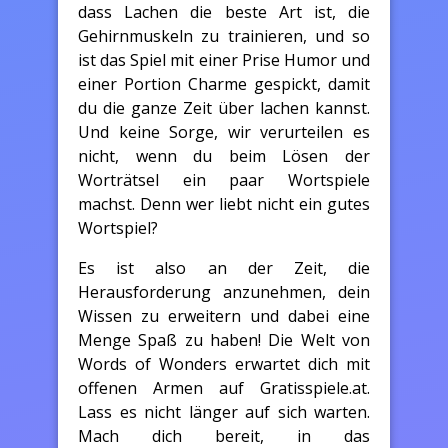
dass Lachen die beste Art ist, die
Gehirnmuskeln zu trainieren, und so
ist das Spiel mit einer Prise Humor und
einer Portion Charme gespickt, damit
du die ganze Zeit über lachen kannst.
Und keine Sorge, wir verurteilen es
nicht, wenn du beim Lösen der
Worträtsel ein paar Wortspiele
machst. Denn wer liebt nicht ein gutes
Wortspiel?
Es ist also an der Zeit, die
Herausforderung anzunehmen, dein
Wissen zu erweitern und dabei eine
Menge Spaß zu haben! Die Welt von
Words of Wonders erwartet dich mit
offenen Armen auf Gratisspiele.at.
Lass es nicht länger auf sich warten.
Mach dich bereit, in das