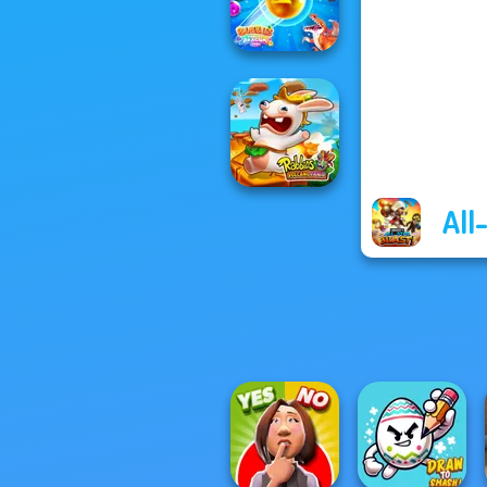
Freerunners
Bubbles &
Hungry Dragon
All
Rabbids Volcano
Panic