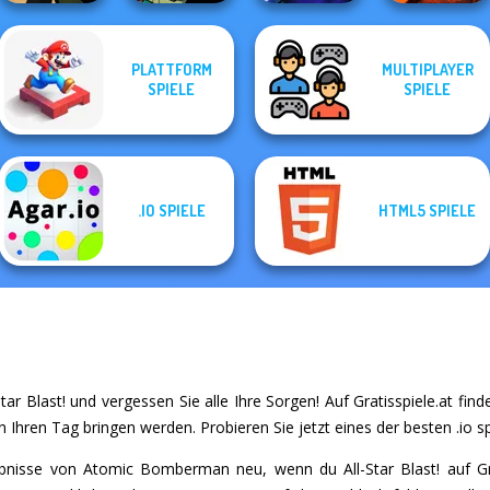
PLATTFORM
MULTIPLAYER
Agent P Rebel
SPIELE
SPIELE
Deadshot.io
Spy
Cursed Dreams
Offroad Life 3D
.IO SPIELE
HTML5 SPIELE
Star Blast! und vergessen Sie alle Ihre Sorgen! Auf Gratisspiele.at finde
 Ihren Tag bringen werden. Probieren Sie jetzt eines der besten .io sp
lebnisse von Atomic Bomberman neu, wenn du All-Star Blast! auf Grat