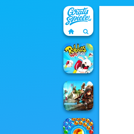
Rabbids Wild
Race
Assassin's Creed