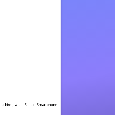
ldschirm, wenn Sie ein Smartphone