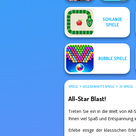
SCHLANGE
Yes or No
SPIELE
Challenge
Draw To Smash!
BUBBLE SPIELE
SPIELE
GELEGENHEITS SPIELE
.IO SPIELE
All-Star Blast!
Treten Sie ein in die Welt von All-
Ihnen viel Spaß und Entspannung in
Erlebe einige der klassischen Er