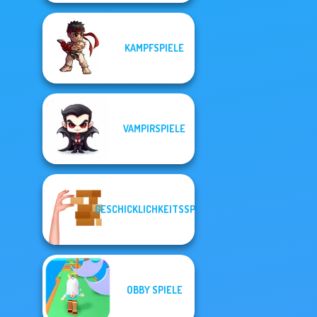
KAMPFSPIELE
VAMPIRSPIELE
GESCHICKLICHKEITSSPIELE
OBBY SPIELE