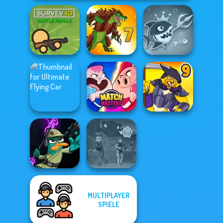
Fish Stab Getting
Survev.io
Dynamons 7
Big
Ultimate Flying
Car
Match Masters
Dynamons 9
MULTIPLAYER
Agent P Rebel
SPIELE
Spy
Vortex 9