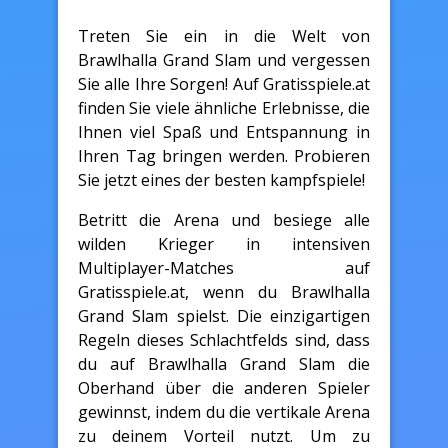
Treten Sie ein in die Welt von
Brawlhalla Grand Slam und vergessen
Sie alle Ihre Sorgen! Auf Gratisspiele.at
finden Sie viele ähnliche Erlebnisse, die
Ihnen viel Spaß und Entspannung in
Ihren Tag bringen werden. Probieren
Sie jetzt eines der besten kampfspiele!
Betritt die Arena und besiege alle
wilden Krieger in intensiven
Multiplayer-Matches auf
Gratisspiele.at, wenn du Brawlhalla
Grand Slam spielst. Die einzigartigen
Regeln dieses Schlachtfelds sind, dass
du auf Brawlhalla Grand Slam die
Oberhand über die anderen Spieler
gewinnst, indem du die vertikale Arena
zu deinem Vorteil nutzt. Um zu