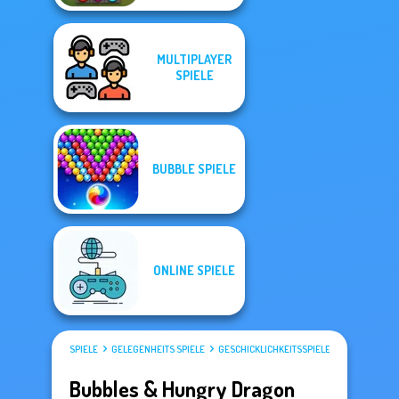
MULTIPLAYER
SPIELE
BUBBLE SPIELE
ONLINE SPIELE
SPIELE
GELEGENHEITS SPIELE
GESCHICKLICHKEITSSPIELE
BUBBLE SPIE
Bubbles & Hungry Dragon