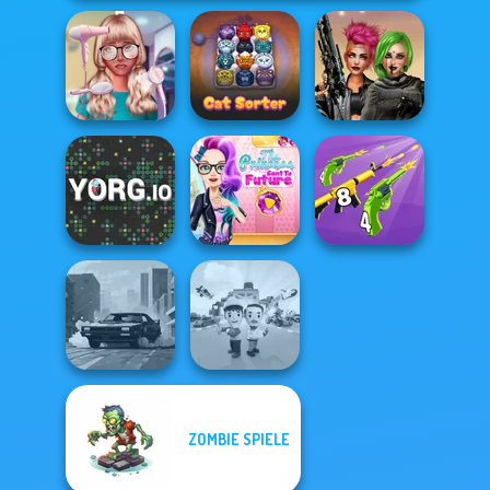
Nerd To Popular
Cyberpunk
Makeover Mania
Cat Sorter Puzzle
Shieldmaidens
The Princess
Sent To The
Merge 2048 Gun
YORG.io
Futur...
Rush
ZOMBIE SPIELE
City Rider
Idle Inventor