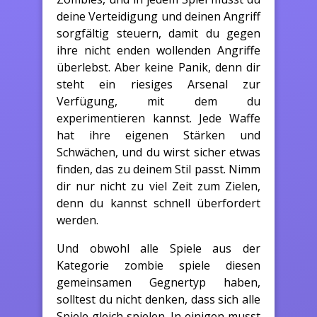
deine Verteidigung und deinen Angriff
sorgfältig steuern, damit du gegen
ihre nicht enden wollenden Angriffe
überlebst. Aber keine Panik, denn dir
steht ein riesiges Arsenal zur
Verfügung, mit dem du
experimentieren kannst. Jede Waffe
hat ihre eigenen Stärken und
Schwächen, und du wirst sicher etwas
finden, das zu deinem Stil passt. Nimm
dir nur nicht zu viel Zeit zum Zielen,
denn du kannst schnell überfordert
werden.
Und obwohl alle Spiele aus der
Kategorie zombie spiele diesen
gemeinsamen Gegnertyp haben,
solltest du nicht denken, dass sich alle
Spiele gleich spielen. In einigen musst