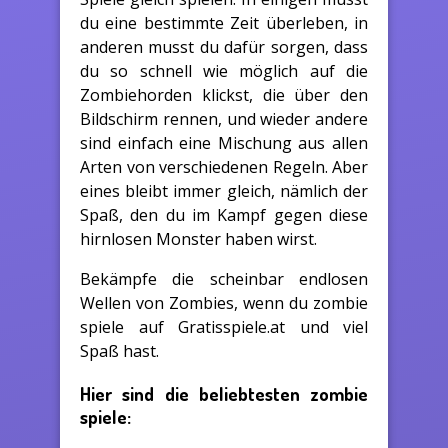
du eine bestimmte Zeit überleben, in
anderen musst du dafür sorgen, dass
du so schnell wie möglich auf die
Zombiehorden klickst, die über den
Bildschirm rennen, und wieder andere
sind einfach eine Mischung aus allen
Arten von verschiedenen Regeln. Aber
eines bleibt immer gleich, nämlich der
Spaß, den du im Kampf gegen diese
hirnlosen Monster haben wirst.
Bekämpfe die scheinbar endlosen
Wellen von Zombies, wenn du zombie
spiele auf Gratisspiele.at und viel
Spaß hast.
Hier sind die beliebtesten zombie
spiele: