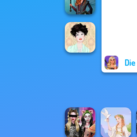
P...
Centaur
Princesses
Die
Belle Époque