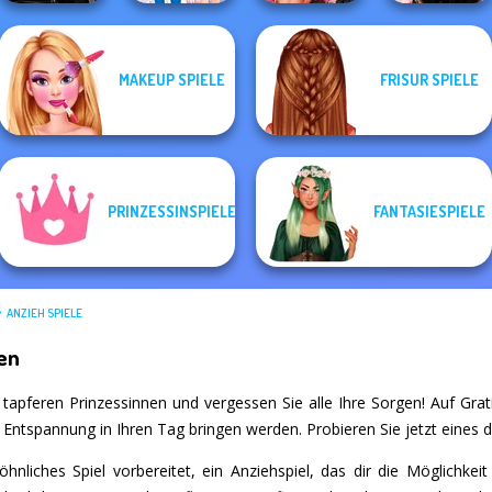
Star Wars
Fashion Wars
MAKEUP SPIELE
FRISUR SPIELE
Interstellar
Ladybird Secret
Monochrome Vs
Wednesday
Romance
Identity Revea...
Rai...
Besties Fun Day
PRINZESSINSPIELE
FANTASIESPIELE
ANZIEH SPIELE
en
 tapferen Prinzessinnen und vergessen Sie alle Ihre Sorgen! Auf Gratis
d Entspannung in Ihren Tag bringen werden. Probieren Sie jetzt eines d
nliches Spiel vorbereitet, ein Anziehspiel, das dir die Möglichkeit