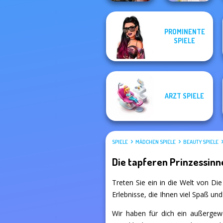
PROMINENTE
Billie's Weekly
SPIELE
Planner
Greek Gods
ARZT SPIELE
SPIELE
MÄDCHEN SPIELE
BEAUTY SPIELE
Die tapferen Prinzessinn
Treten Sie ein in die Welt von Die
Erlebnisse, die Ihnen viel Spaß un
Wir haben für dich ein außergewöh