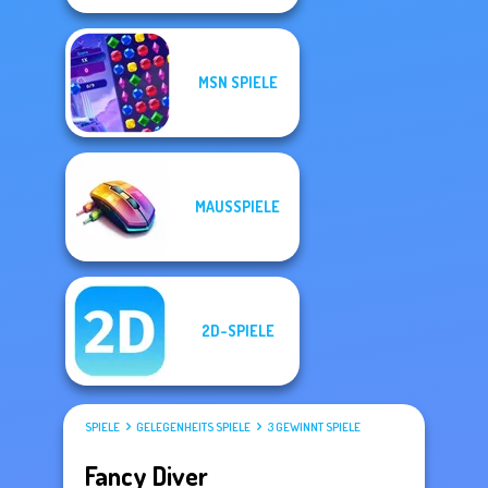
MSN SPIELE
MAUSSPIELE
2D-SPIELE
SPIELE
GELEGENHEITS SPIELE
3 GEWINNT SPIELE
Fancy Diver