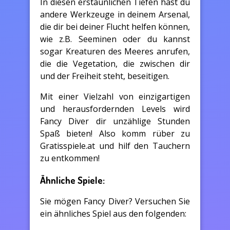
In diesen erstaunlichen Tiefen hast du
andere Werkzeuge in deinem Arsenal,
die dir bei deiner Flucht helfen können,
wie z.B. Seeminen oder du kannst
sogar Kreaturen des Meeres anrufen,
die die Vegetation, die zwischen dir
und der Freiheit steht, beseitigen.
Mit einer Vielzahl von einzigartigen
und herausfordernden Levels wird
Fancy Diver dir unzählige Stunden
Spaß bieten! Also komm rüber zu
Gratisspiele.at und hilf den Tauchern
zu entkommen!
Ähnliche Spiele:
Sie mögen Fancy Diver? Versuchen Sie
ein ähnliches Spiel aus den folgenden: