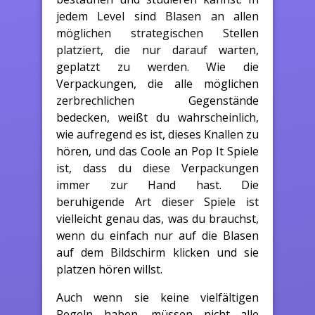
jedem Level sind Blasen an allen
möglichen strategischen Stellen
platziert, die nur darauf warten,
geplatzt zu werden. Wie die
Verpackungen, die alle möglichen
zerbrechlichen Gegenstände
bedecken, weißt du wahrscheinlich,
wie aufregend es ist, dieses Knallen zu
hören, und das Coole an Pop It Spiele
ist, dass du diese Verpackungen
immer zur Hand hast. Die
beruhigende Art dieser Spiele ist
vielleicht genau das, was du brauchst,
wenn du einfach nur auf die Blasen
auf dem Bildschirm klicken und sie
platzen hören willst.
Auch wenn sie keine vielfältigen
Regeln haben, müssen nicht alle