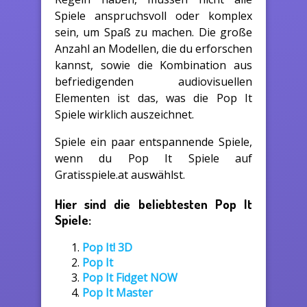
Spiele anspruchsvoll oder komplex
sein, um Spaß zu machen. Die große
Anzahl an Modellen, die du erforschen
kannst, sowie die Kombination aus
befriedigenden audiovisuellen
Elementen ist das, was die Pop It
Spiele wirklich auszeichnet.
Spiele ein paar entspannende Spiele,
wenn du Pop It Spiele auf
Gratisspiele.at auswählst.
Hier sind die beliebtesten Pop It
Spiele:
Pop It! 3D
Pop It
Pop It Fidget NOW
Pop It Master