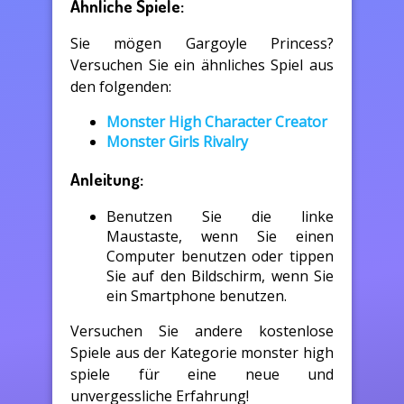
Ähnliche Spiele:
Sie mögen Gargoyle Princess?
Versuchen Sie ein ähnliches Spiel aus
den folgenden:
Monster High Character Creator
Monster Girls Rivalry
Anleitung:
Benutzen Sie die linke
Maustaste, wenn Sie einen
Computer benutzen oder tippen
Sie auf den Bildschirm, wenn Sie
ein Smartphone benutzen.
Versuchen Sie andere kostenlose
Spiele aus der Kategorie monster high
spiele für eine neue und
unvergessliche Erfahrung!