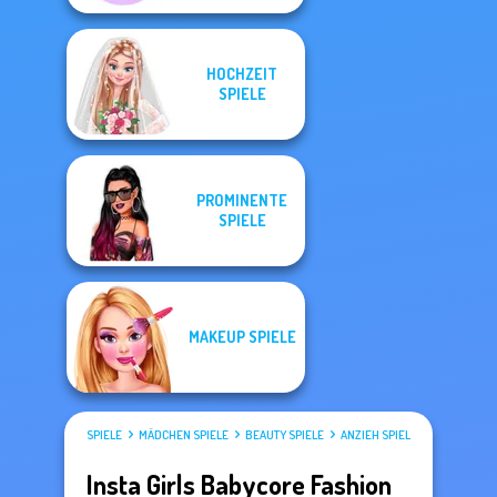
HOCHZEIT
SPIELE
PROMINENTE
SPIELE
MAKEUP SPIELE
SPIELE
MÄDCHEN SPIELE
BEAUTY SPIELE
ANZIEH SPIELE
Insta Girls Babycore Fashion