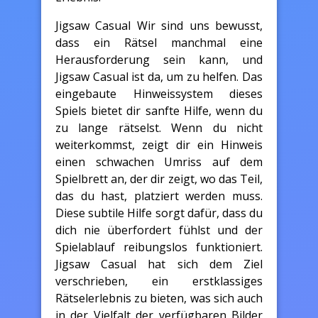
Jigsaw Casual Wir sind uns bewusst,
dass ein Rätsel manchmal eine
Herausforderung sein kann, und
Jigsaw Casual ist da, um zu helfen. Das
eingebaute Hinweissystem dieses
Spiels bietet dir sanfte Hilfe, wenn du
zu lange rätselst. Wenn du nicht
weiterkommst, zeigt dir ein Hinweis
einen schwachen Umriss auf dem
Spielbrett an, der dir zeigt, wo das Teil,
das du hast, platziert werden muss.
Diese subtile Hilfe sorgt dafür, dass du
dich nie überfordert fühlst und der
Spielablauf reibungslos funktioniert.
Jigsaw Casual hat sich dem Ziel
verschrieben, ein erstklassiges
Rätselerlebnis zu bieten, was sich auch
in der Vielfalt der verfügbaren Bilder