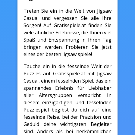
Treten Sie ein in die Welt von Jigsaw
Casual und vergessen Sie alle Ihre
Sorgen! Auf Gratisspiele.at finden Sie
viele ähnliche Erlebnisse, die Ihnen viel
Spaß und Entspannung in Ihren Tag
bringen werden. Probieren Sie jetzt
eines der besten jigsaw spiele!
Tauche ein in die fesselnde Welt der
Puzzles auf Gratisspiele.at mit Jigsaw
Casual, einem fesselnden Spiel, das ein
spannendes Erlebnis für Liebhaber
aller Altersgruppen verspricht. In
diesem einzigartigen und fesselnden
Puzzlespiel begibst du dich auf eine
fesselnde Reise, bei der Präzision und
Geduld deine wichtigsten Begleiter
sind. Anders als bei herkömmlichen