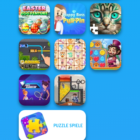
Easter
Happy Boss Pull
Eggventure
Pin
Favorite Puzzles
Vega Mix: Fairy
Parking Line
Dream Pet Link
Town
PUZZLE SPIELE
Power
Badminton
Rescue Hero