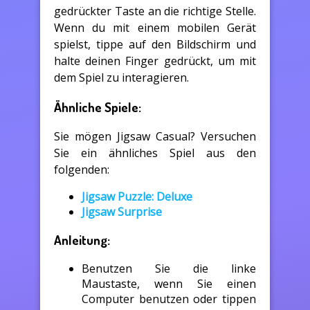
gedrückter Taste an die richtige Stelle.
Wenn du mit einem mobilen Gerät
spielst, tippe auf den Bildschirm und
halte deinen Finger gedrückt, um mit
dem Spiel zu interagieren.
Ähnliche Spiele:
Sie mögen Jigsaw Casual? Versuchen
Sie ein ähnliches Spiel aus den
folgenden:
Jigsaw Puzzle: Deluxe
Jigsaw Surprise
Anleitung:
Benutzen Sie die linke
Maustaste, wenn Sie einen
Computer benutzen oder tippen