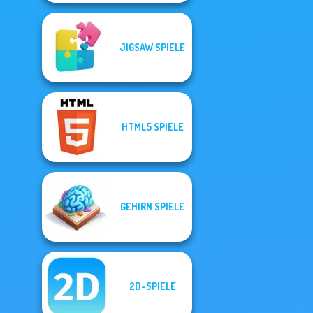
JIGSAW SPIELE
HTML5 SPIELE
GEHIRN SPIELE
2D-SPIELE