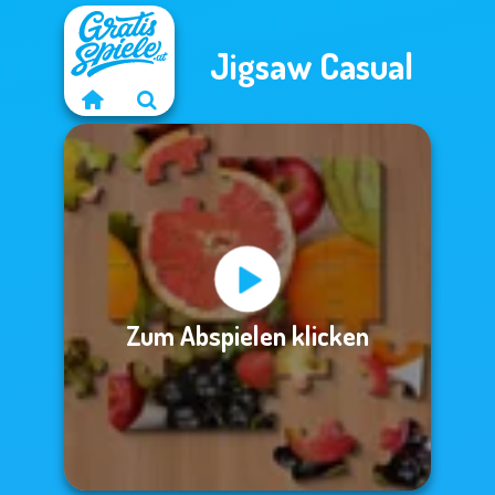
Jigsaw Casual
Zum Abspielen klicken