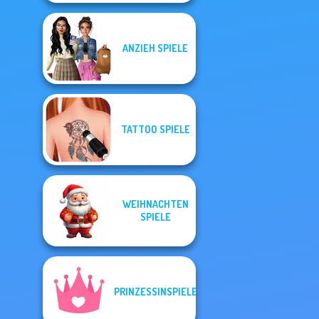
ANZIEH SPIELE
TATTOO SPIELE
WEIHNACHTEN
SPIELE
PRINZESSINSPIELE