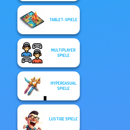
TABLET-SPIELE
MULTIPLAYER
SPIELE
HYPERCASUAL
SPIELE
LUSTIGE SPIELE