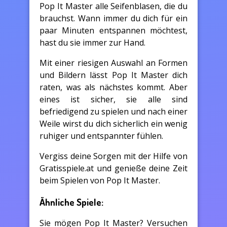
Pop It Master alle Seifenblasen, die du
brauchst. Wann immer du dich für ein
paar Minuten entspannen möchtest,
hast du sie immer zur Hand.
Mit einer riesigen Auswahl an Formen
und Bildern lässt Pop It Master dich
raten, was als nächstes kommt. Aber
eines ist sicher, sie alle sind
befriedigend zu spielen und nach einer
Weile wirst du dich sicherlich ein wenig
ruhiger und entspannter fühlen.
Vergiss deine Sorgen mit der Hilfe von
Gratisspiele.at und genieße deine Zeit
beim Spielen von Pop It Master.
Ähnliche Spiele:
Sie mögen Pop It Master? Versuchen