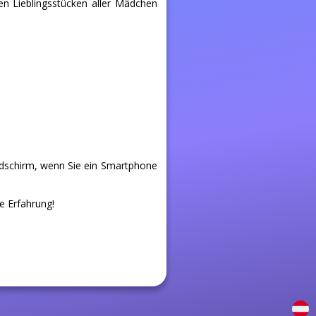
en Lieblingsstücken aller Mädchen
ldschirm, wenn Sie ein Smartphone
e Erfahrung!