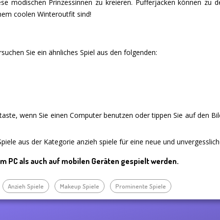
iese modischen Prinzessinnen zu kreieren. Pufferjacken können zu d
nem coolen Winteroutfit sind!
suchen Sie ein ähnliches Spiel aus den folgenden:
staste, wenn Sie einen Computer benutzen oder tippen Sie auf den Bi
piele aus der Kategorie anzieh spiele für eine neue und unvergesslich
em PC als auch auf mobilen Geräten gespielt werden.
Anzieh Spiele
Makeup Spiele
Prominente Spiele