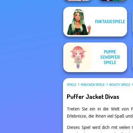
FANTASIESPIELE
Style Police
Portrait Maker
Officer
PUPPE
SCHÖPFER
SPIELE
SPIELE
MÄDCHEN SPIELE
BEAUTY SPIELE
Puffer Jacket Divas
Treten Sie ein in die Welt von P
Erlebnisse, die Ihnen viel Spaß un
Dieses Spiel wird dich mit vielen 