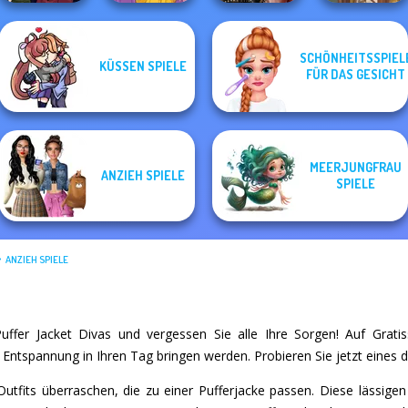
Manga Creator
SCHÖNHEITSSPIEL
KÜSSEN SPIELE
Vampire Hunter
Rapunzel
Billie's Weekly
FÜR DAS GESICHT
P...
Zombie Curse
Planner
Viking Woman
MEERJUNGFRAU
ANZIEH SPIELE
SPIELE
ANZIEH SPIELE
uffer Jacket Divas und vergessen Sie alle Ihre Sorgen! Auf Gratissp
d Entspannung in Ihren Tag bringen werden. Probieren Sie jetzt eines d
Outfits überraschen, die zu einer Pufferjacke passen. Diese lässigen