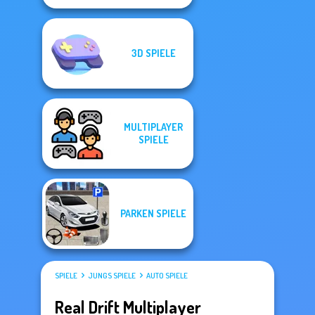
3D SPIELE
MULTIPLAYER
SPIELE
PARKEN SPIELE
SPIELE
JUNGS SPIELE
AUTO SPIELE
Real Drift Multiplayer