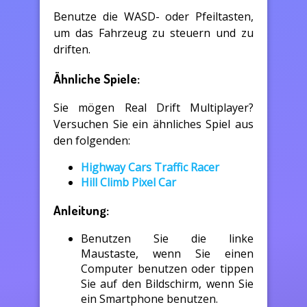
Benutze die WASD- oder Pfeiltasten,
um das Fahrzeug zu steuern und zu
driften.
Ähnliche Spiele:
Sie mögen Real Drift Multiplayer?
Versuchen Sie ein ähnliches Spiel aus
den folgenden:
Highway Cars Traffic Racer
Hill Climb Pixel Car
Anleitung:
Benutzen Sie die linke
Maustaste, wenn Sie einen
Computer benutzen oder tippen
Sie auf den Bildschirm, wenn Sie
ein Smartphone benutzen.