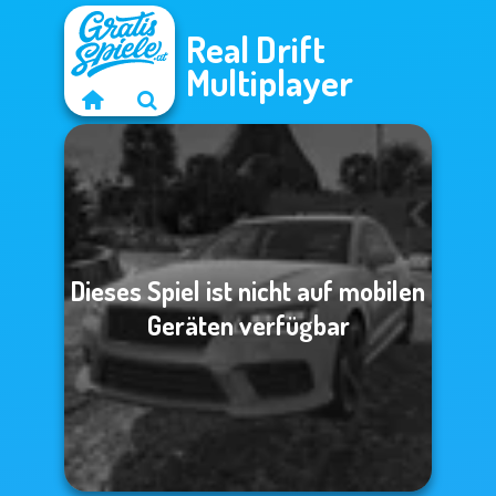
Real Drift
Multiplayer
Dieses Spiel ist nicht auf mobilen
Geräten verfügbar