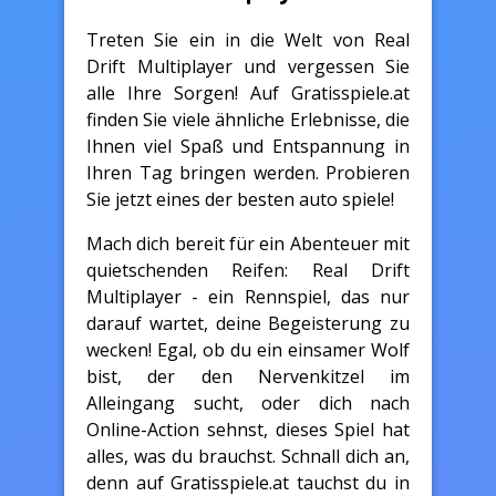
Treten Sie ein in die Welt von Real
Drift Multiplayer und vergessen Sie
alle Ihre Sorgen! Auf Gratisspiele.at
finden Sie viele ähnliche Erlebnisse, die
Ihnen viel Spaß und Entspannung in
Ihren Tag bringen werden. Probieren
Sie jetzt eines der besten auto spiele!
Mach dich bereit für ein Abenteuer mit
quietschenden Reifen: Real Drift
Multiplayer - ein Rennspiel, das nur
darauf wartet, deine Begeisterung zu
wecken! Egal, ob du ein einsamer Wolf
bist, der den Nervenkitzel im
Alleingang sucht, oder dich nach
Online-Action sehnst, dieses Spiel hat
alles, was du brauchst. Schnall dich an,
denn auf Gratisspiele.at tauchst du in