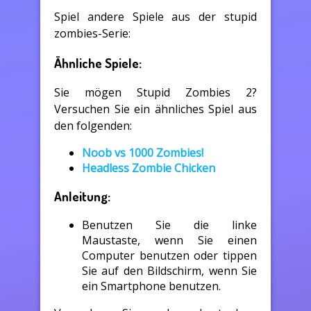
Spiel andere Spiele aus der stupid
zombies-Serie:
Ähnliche Spiele:
Sie mögen Stupid Zombies 2?
Versuchen Sie ein ähnliches Spiel aus
den folgenden:
Noob vs 1000 Zombies!
Headless Zombie Chicken
Anleitung:
Benutzen Sie die linke
Maustaste, wenn Sie einen
Computer benutzen oder tippen
Sie auf den Bildschirm, wenn Sie
ein Smartphone benutzen.