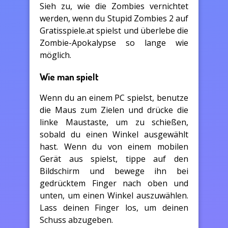
Sieh zu, wie die Zombies vernichtet
werden, wenn du Stupid Zombies 2 auf
Gratisspiele.at spielst und überlebe die
Zombie-Apokalypse so lange wie
möglich.
Wie man spielt
Wenn du an einem PC spielst, benutze
die Maus zum Zielen und drücke die
linke Maustaste, um zu schießen,
sobald du einen Winkel ausgewählt
hast. Wenn du von einem mobilen
Gerät aus spielst, tippe auf den
Bildschirm und bewege ihn bei
gedrücktem Finger nach oben und
unten, um einen Winkel auszuwählen.
Lass deinen Finger los, um deinen
Schuss abzugeben.