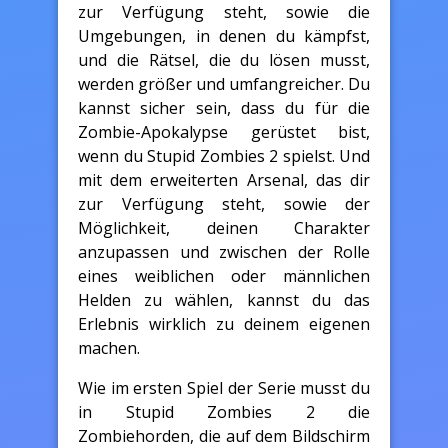
zur Verfügung steht, sowie die
Umgebungen, in denen du kämpfst,
und die Rätsel, die du lösen musst,
werden größer und umfangreicher. Du
kannst sicher sein, dass du für die
Zombie-Apokalypse gerüstet bist,
wenn du Stupid Zombies 2 spielst. Und
mit dem erweiterten Arsenal, das dir
zur Verfügung steht, sowie der
Möglichkeit, deinen Charakter
anzupassen und zwischen der Rolle
eines weiblichen oder männlichen
Helden zu wählen, kannst du das
Erlebnis wirklich zu deinem eigenen
machen.
Wie im ersten Spiel der Serie musst du
in Stupid Zombies 2 die
Zombiehorden, die auf dem Bildschirm