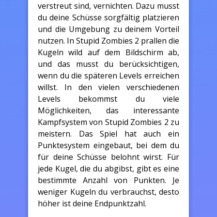
verstreut sind, vernichten. Dazu musst
du deine Schüsse sorgfältig platzieren
und die Umgebung zu deinem Vorteil
nutzen. In Stupid Zombies 2 prallen die
Kugeln wild auf dem Bildschirm ab,
und das musst du berücksichtigen,
wenn du die späteren Levels erreichen
willst. In den vielen verschiedenen
Levels bekommst du viele
Möglichkeiten, das interessante
Kampfsystem von Stupid Zombies 2 zu
meistern. Das Spiel hat auch ein
Punktesystem eingebaut, bei dem du
für deine Schüsse belohnt wirst. Für
jede Kugel, die du abgibst, gibt es eine
bestimmte Anzahl von Punkten. Je
weniger Kugeln du verbrauchst, desto
höher ist deine Endpunktzahl.