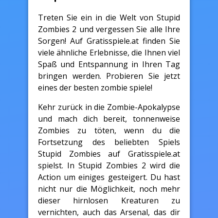
Treten Sie ein in die Welt von Stupid
Zombies 2 und vergessen Sie alle Ihre
Sorgen! Auf Gratisspiele.at finden Sie
viele ähnliche Erlebnisse, die Ihnen viel
Spaß und Entspannung in Ihren Tag
bringen werden. Probieren Sie jetzt
eines der besten zombie spiele!
Kehr zurück in die Zombie-Apokalypse
und mach dich bereit, tonnenweise
Zombies zu töten, wenn du die
Fortsetzung des beliebten Spiels
Stupid Zombies auf Gratisspiele.at
spielst. In Stupid Zombies 2 wird die
Action um einiges gesteigert. Du hast
nicht nur die Möglichkeit, noch mehr
dieser hirnlosen Kreaturen zu
vernichten, auch das Arsenal, das dir