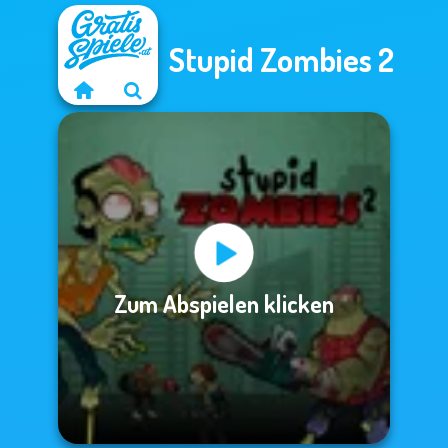
Stupid Zombies 2
Zum Abspielen klicken