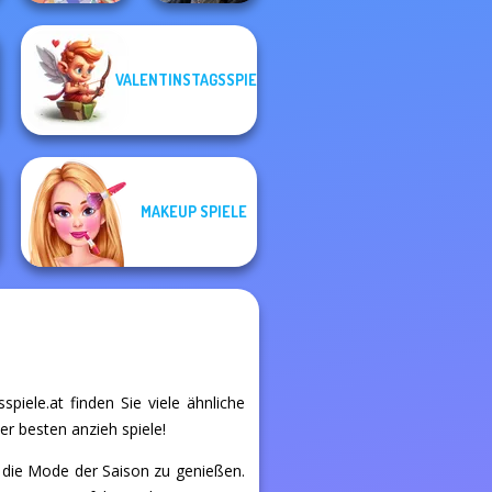
VALENTINSTAGSSPIELE
ASMR Beauty
Mystic Coven The
Treatment
Sisterhood of...
MAKEUP SPIELE
piele.at finden Sie viele ähnliche
er besten anzieh spiele!
m die Mode der Saison zu genießen.