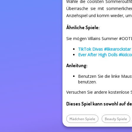
Wähle die coolsten Sommeroutfit
Überrasche sie mit sommerlichen
Anziehspiel und komm wieder, um
Ähnliche Spiele:
Sie mögen Villains Summer #OOTD?
TikTok Divas #likearockstar
Ever After High Dolls #kidco
Anleitung:
Benutzen Sie die linke Mau
benutzen.
Versuchen Sie andere kostenlose S
Dieses Spiel kann sowohl auf d
Mädchen Spiele
Beauty Spiele