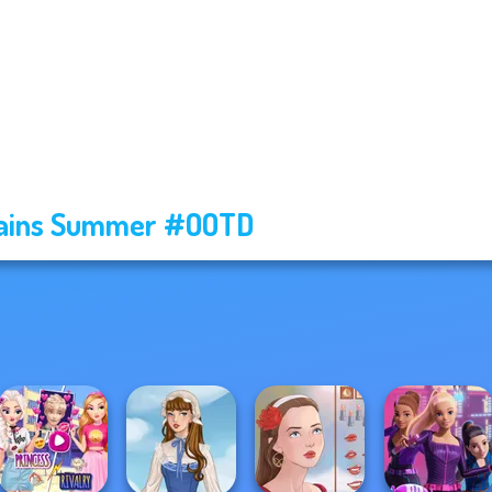
lains Summer #OOTD