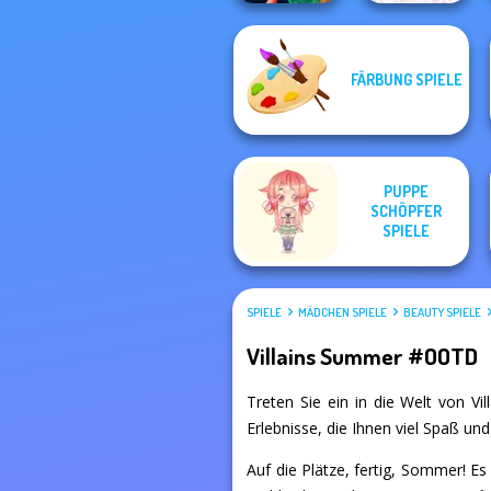
FÄRBUNG SPIELE
Style Police
Year Round
Officer
Fashionista Curly
PUPPE
SCHÖPFER
SPIELE
SPIELE
MÄDCHEN SPIELE
BEAUTY SPIELE
Villains Summer #OOTD
Treten Sie ein in die Welt von Vi
Erlebnisse, die Ihnen viel Spaß un
Auf die Plätze, fertig, Sommer! E