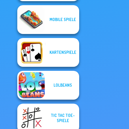
MOBILE SPIELE
KARTENSPIELE
LOLBEANS
TIC TAC TOE-
SPIELE