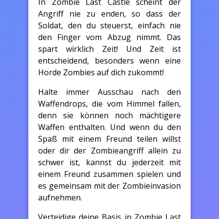
In Zombie Last Castle scheint der
Angriff nie zu enden, so dass der
Soldat, den du steuerst, einfach nie
den Finger vom Abzug nimmt. Das
spart wirklich Zeit! Und Zeit ist
entscheidend, besonders wenn eine
Horde Zombies auf dich zukommt!
Halte immer Ausschau nach den
Waffendrops, die vom Himmel fallen,
denn sie können noch mächtigere
Waffen enthalten. Und wenn du den
Spaß mit einem Freund teilen willst
oder dir der Zombieangriff allein zu
schwer ist, kannst du jederzeit mit
einem Freund zusammen spielen und
es gemeinsam mit der Zombieinvasion
aufnehmen.
Verteidige deine Basis in Zombie Last