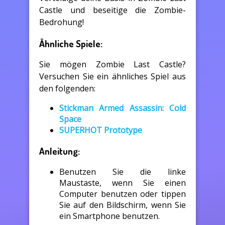
Castle und beseitige die Zombie-
Bedrohung!
Ähnliche Spiele:
Sie mögen Zombie Last Castle?
Versuchen Sie ein ähnliches Spiel aus
den folgenden:
Stickman Armed Assassin: Cold
Space
SUPERHOT Prototype
Anleitung:
Benutzen Sie die linke
Maustaste, wenn Sie einen
Computer benutzen oder tippen
Sie auf den Bildschirm, wenn Sie
ein Smartphone benutzen.