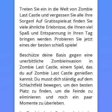
Treten Sie ein in die Welt von Zombie
Last Castle und vergessen Sie alle Ihre
Sorgen! Auf Gratisspiele.at finden Sie
viele ähnliche Erlebnisse, die Ihnen viel
Spaß und Entspannung in Ihren Tag
bringen werden. Probieren Sie jetzt
eines der besten schieß spiele!
Beschütze deine Basis gegen eine
unerbittliche Zombieinvasion in
Zombie Last Castle, einem Spiel, das
du auf Zombie Last Castle genießen
kannst. Du musst dich ständig auf dem
Schlachtfeld bewegen, um den besten
Platz zu finden, um die Feinde zu
eliminieren und noch ein paar
Momente zu überleben.