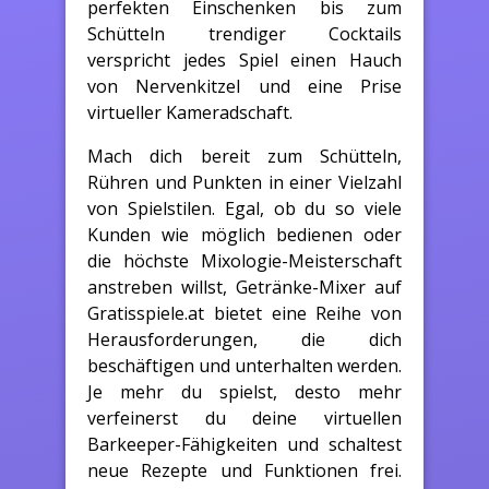
perfekten Einschenken bis zum
Schütteln trendiger Cocktails
verspricht jedes Spiel einen Hauch
von Nervenkitzel und eine Prise
virtueller Kameradschaft.
Mach dich bereit zum Schütteln,
Rühren und Punkten in einer Vielzahl
von Spielstilen. Egal, ob du so viele
Kunden wie möglich bedienen oder
die höchste Mixologie-Meisterschaft
anstreben willst, Getränke-Mixer auf
Gratisspiele.at bietet eine Reihe von
Herausforderungen, die dich
beschäftigen und unterhalten werden.
Je mehr du spielst, desto mehr
verfeinerst du deine virtuellen
Barkeeper-Fähigkeiten und schaltest
neue Rezepte und Funktionen frei.