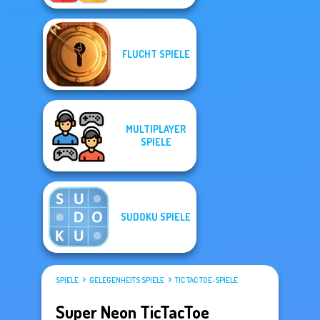
FLUCHT SPIELE
MULTIPLAYER
SPIELE
SUDOKU SPIELE
SPIELE
GELEGENHEITS SPIELE
TIC TAC TOE-SPIELE
Super Neon TicTacToe