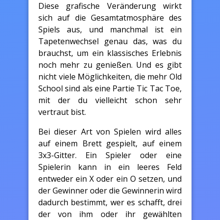
Diese grafische Veränderung wirkt
sich auf die Gesamtatmosphäre des
Spiels aus, und manchmal ist ein
Tapetenwechsel genau das, was du
brauchst, um ein klassisches Erlebnis
noch mehr zu genießen. Und es gibt
nicht viele Möglichkeiten, die mehr Old
School sind als eine Partie Tic Tac Toe,
mit der du vielleicht schon sehr
vertraut bist.
Bei dieser Art von Spielen wird alles
auf einem Brett gespielt, auf einem
3x3-Gitter. Ein Spieler oder eine
Spielerin kann in ein leeres Feld
entweder ein X oder ein O setzen, und
der Gewinner oder die Gewinnerin wird
dadurch bestimmt, wer es schafft, drei
der von ihm oder ihr gewählten