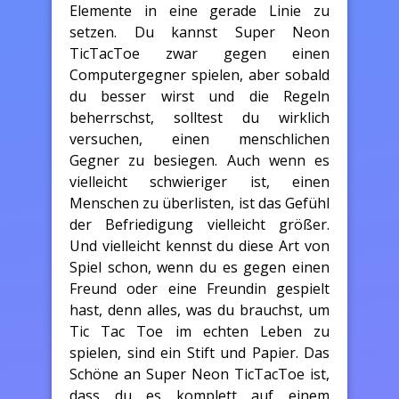
Elemente in eine gerade Linie zu
setzen. Du kannst Super Neon
TicTacToe zwar gegen einen
Computergegner spielen, aber sobald
du besser wirst und die Regeln
beherrschst, solltest du wirklich
versuchen, einen menschlichen
Gegner zu besiegen. Auch wenn es
vielleicht schwieriger ist, einen
Menschen zu überlisten, ist das Gefühl
der Befriedigung vielleicht größer.
Und vielleicht kennst du diese Art von
Spiel schon, wenn du es gegen einen
Freund oder eine Freundin gespielt
hast, denn alles, was du brauchst, um
Tic Tac Toe im echten Leben zu
spielen, sind ein Stift und Papier. Das
Schöne an Super Neon TicTacToe ist,
dass du es komplett auf einem