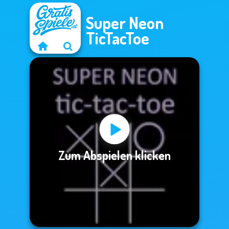
Super Neon
TicTacToe
Zum Abspielen klicken