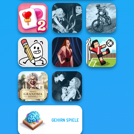
Manga Creator
Solitaire
Vampire Hunter
MX Offroad
Mahjong Candy 2
P...
Master
Egg Adventure
Pin-up Jessica
Soccer Random
Manga Creator
GEHIRN SPIELE
What Is Grandma
Vampire Hunter
Hiding
P...