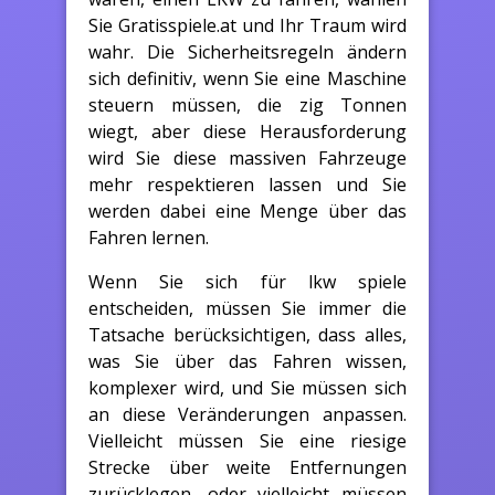
Sie Gratisspiele.at und Ihr Traum wird
wahr. Die Sicherheitsregeln ändern
sich definitiv, wenn Sie eine Maschine
steuern müssen, die zig Tonnen
wiegt, aber diese Herausforderung
wird Sie diese massiven Fahrzeuge
mehr respektieren lassen und Sie
werden dabei eine Menge über das
Fahren lernen.
Wenn Sie sich für lkw spiele
entscheiden, müssen Sie immer die
Tatsache berücksichtigen, dass alles,
was Sie über das Fahren wissen,
komplexer wird, und Sie müssen sich
an diese Veränderungen anpassen.
Vielleicht müssen Sie eine riesige
Strecke über weite Entfernungen
zurücklegen, oder vielleicht müssen